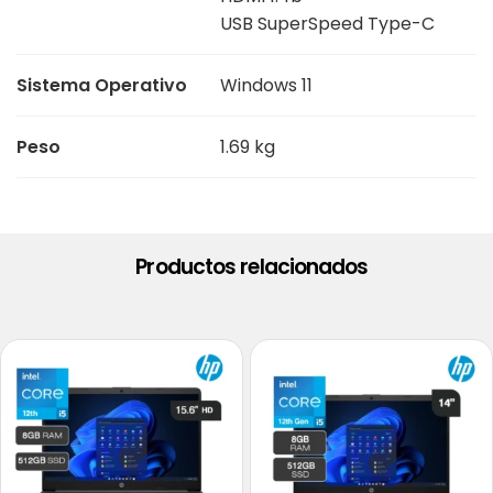
USB SuperSpeed Type-C
Sistema Operativo
Windows 11
Peso
1.69 kg
Productos relacionados