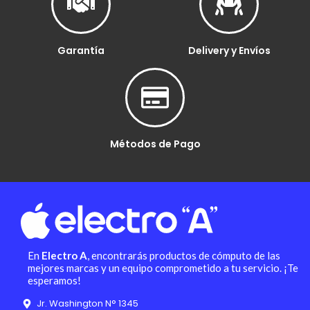
Garantía
Delivery y Envíos
Métodos de Pago
En
Electro A
, encontrarás productos de cómputo de las
mejores marcas y un equipo comprometido a tu servicio. ¡Te
esperamos!
Jr. Washington N° 1345