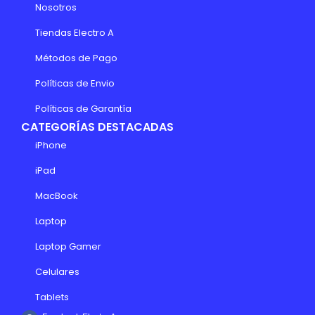
Nosotros
Tiendas Electro A
Métodos de Pago
Políticas de Envio
Políticas de Garantía
CATEGORÍAS DESTACADAS
iPhone
iPad
MacBook
Laptop
Laptop Gamer
Celulares
Tablets