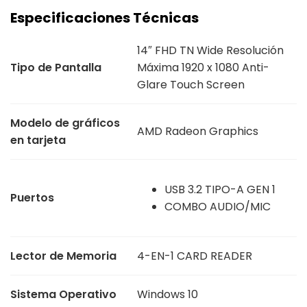
Especificaciones Técnicas
14″ FHD TN Wide Resolución
Tipo de Pantalla
Máxima 1920 x 1080 Anti-
Glare Touch Screen
Modelo de gráficos
AMD Radeon Graphics
en tarjeta
USB 3.2 TIPO-A GEN 1
Puertos
COMBO AUDIO/MIC
Lector de Memoria
4-EN-1 CARD READER
Sistema Operativo
Windows 10