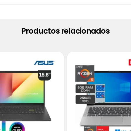
Productos relacionados