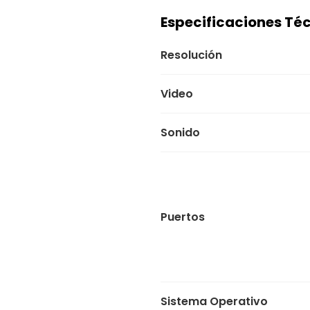
Especificaciones Té
Resolución
Video
Sonido
Puertos
Sistema Operativo