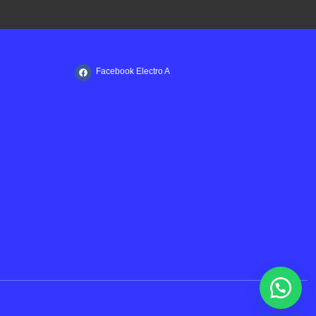
Facebook Electro A