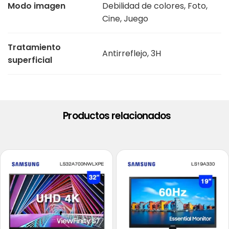
Modo imagen
Debilidad de colores, Foto,
Cine, Juego
Tratamiento
Antirreflejo, 3H
superficial
Productos relacionados