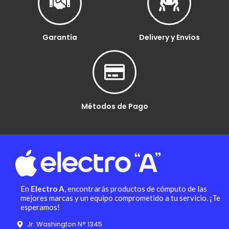
Garantía
Delivery y Envíos
Métodos de Pago
En
Electro A
, encontrarás productos de cómputo de las
mejores marcas y un equipo comprometido a tu servicio. ¡Te
esperamos!
Jr. Washington N° 1345