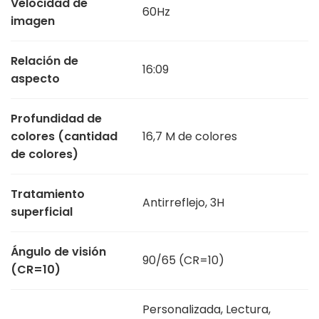
Velocidad de
60Hz
imagen
Relación de
16:09
aspecto
Profundidad de
colores (cantidad
16,7 M de colores
de colores)
Tratamiento
Antirreflejo, 3H
superficial
Ángulo de visión
90/65 (CR=10)
(CR=10)
Personalizada, Lectura,