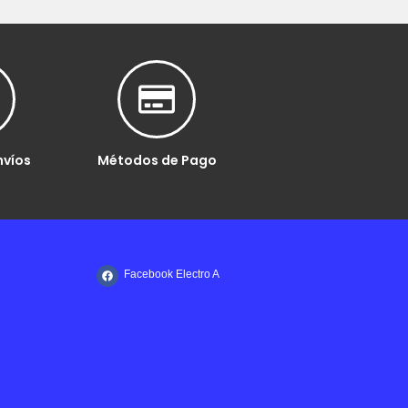
nvíos
Métodos de Pago
Facebook Electro A