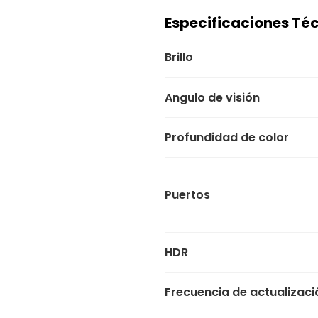
Especificaciones Té
Brillo
Angulo de visión
Profundidad de color
Puertos
HDR
Frecuencia de actualizaci