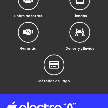
Sobre Nosotros
Tiendas
Garantía
Delivery y Envíos
Métodos de Pago