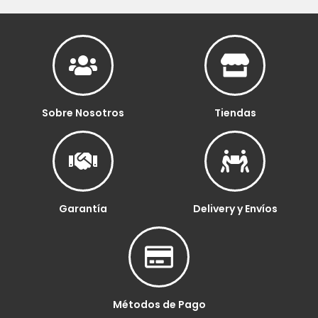
Sobre Nosotros
Tiendas
Garantía
Delivery y Envíos
Métodos de Pago