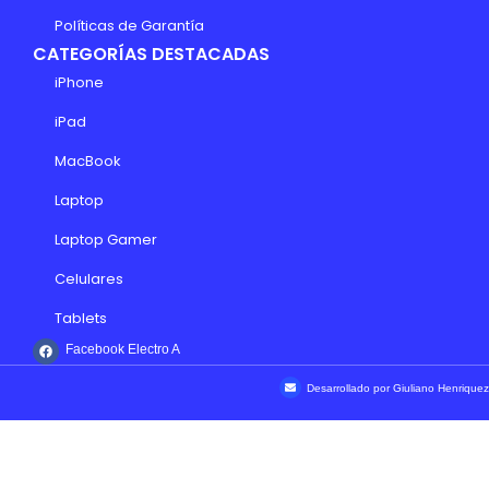
Políticas de Garantía
CATEGORÍAS DESTACADAS
iPhone
iPad
MacBook
Laptop
Laptop Gamer
Celulares
Tablets
Facebook Electro A
Desarrollado por Giuliano Henriquez