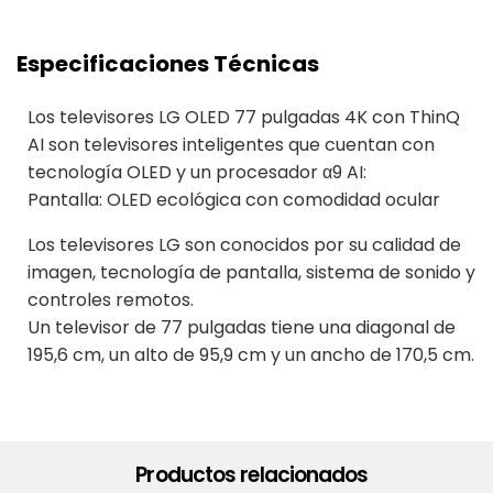
Especificaciones Técnicas
Los televisores LG OLED 77 pulgadas 4K con ThinQ
AI son televisores inteligentes que cuentan con
tecnología OLED y un procesador α9 AI:
Pantalla: OLED ecológica con comodidad ocular
Los televisores LG son conocidos por su calidad de
imagen, tecnología de pantalla, sistema de sonido y
controles remotos.
Un televisor de 77 pulgadas tiene una diagonal de
195,6 cm, un alto de 95,9 cm y un ancho de 170,5 cm.
Productos relacionados