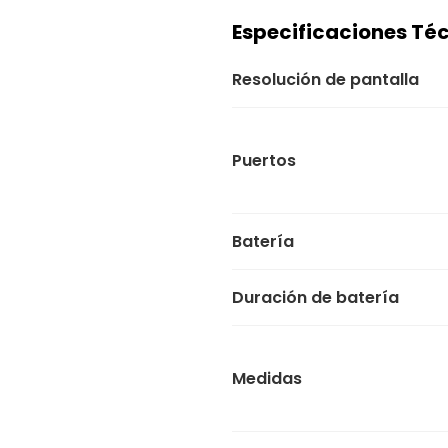
Especificaciones Té
Resolución de pantalla
Puertos
Batería
Duración de batería
Medidas