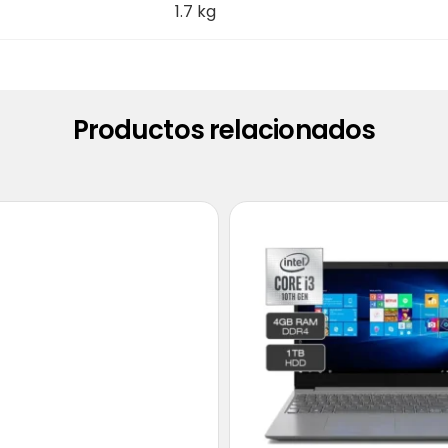
1.7 kg
Productos relacionados