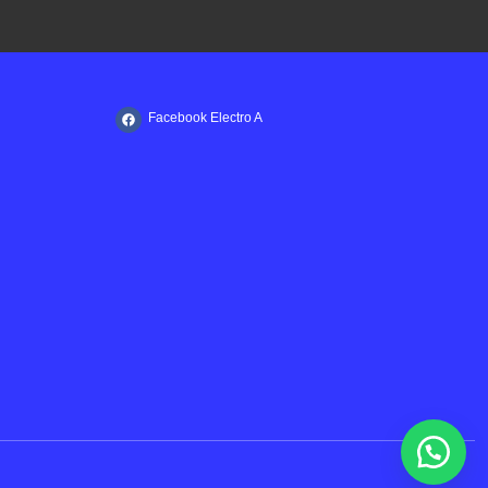
Facebook Electro A