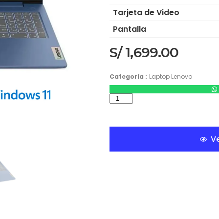
Tarjeta de Video
Pantalla
S/
1,699.00
Categoría :
Laptop Lenovo
Ve